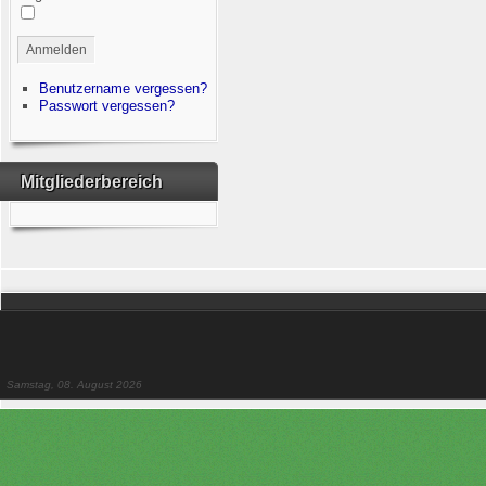
Anmelden
Benutzername vergessen?
Passwort vergessen?
Mitgliederbereich
Samstag, 08. August 2026