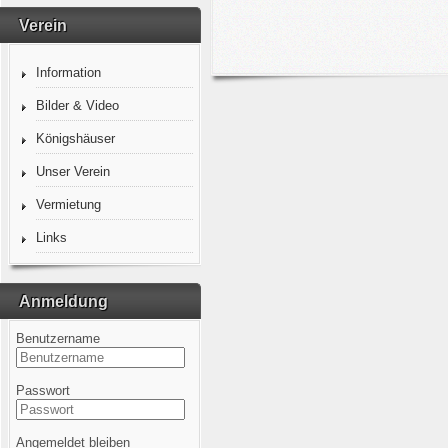
Verein
Information
Bilder & Video
Königshäuser
Unser Verein
Vermietung
Links
Anmeldung
Benutzername
Passwort
Angemeldet bleiben